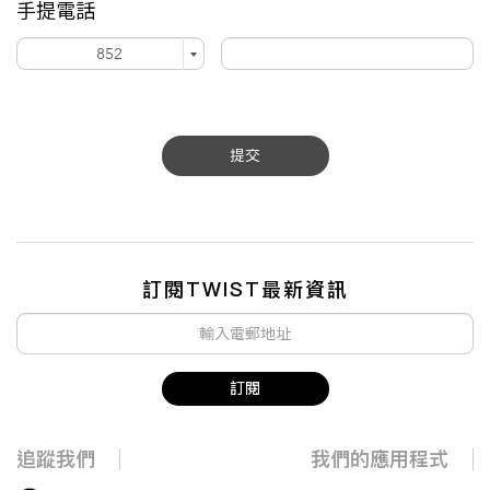
手提電話
提交
訂閱TWIST最新資訊
訂閱
追蹤我們
我們的應用程式