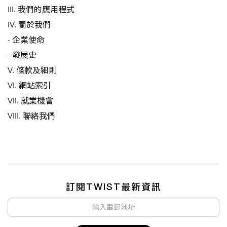
III. 我們的應用程式
IV. 關於我們
- 企業使命
- 發展史
V. 條款及細則
VI. 網站索引
VII. 就業機會
VIII. 聯絡我們
訂閱TWIST最新資訊